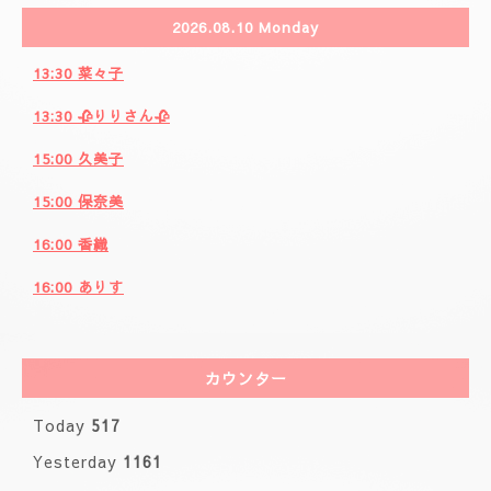
2026.08.10 Monday
13:30 菜々子
13:30 🥀りりさん🥀
15:00 久美子
15:00 保奈美
16:00 香織
16:00 ありす
カウンター
Today
517
Yesterday
1161