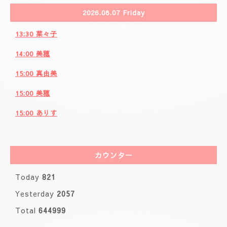
2026.08.07 Friday
13:30 菜々子
14:00 美穂
15:00 真由美
15:00 美穂
15:00 ありす
カウンター
Today
821
Yesterday
2057
Total
644999