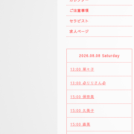
カレンダー
ご注意事項
セラピスト
求人ページ
2026.08.08 Saturday
13:00 菜々子
13:00 🥀りりさん🥀
15:00 保奈美
15:00 久美子
15:00 直美