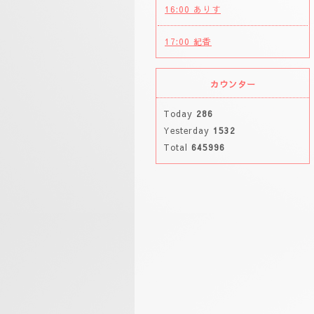
16:00 ありす
17:00 紀香
カウンター
Today
286
Yesterday
1532
Total
645996