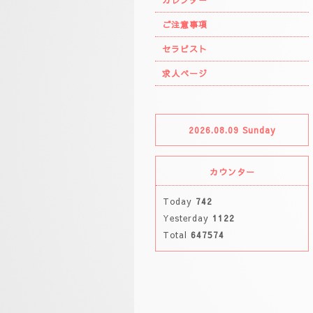
カレンダー
ご注意事項
セラピスト
求人ページ
2026.08.09 Sunday
カウンター
Today
742
Yesterday
1122
Total
647574