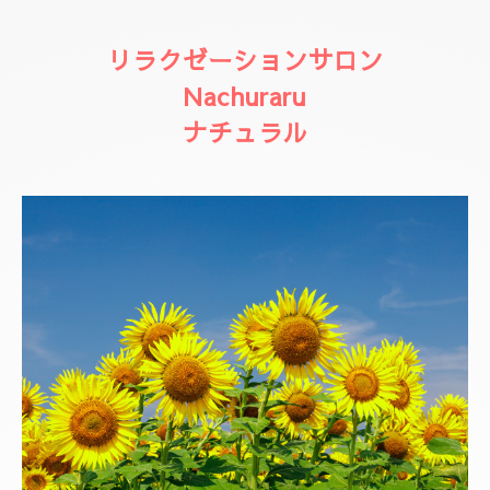
リラクゼーションサロン
Nachuraru
ナチュラル