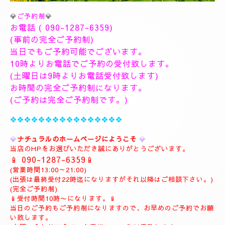
💎
ご予約制
💎
お電話 (
090-1287-6359
)
(事前の完全ご予約制)
当日でもご予約可能でございます。
10時よりお電話でご予約の受付致します。
(土曜日は9時よりお電話受付致します)
お時間の完全ご予約制になります。