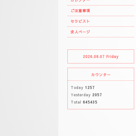
カレンダー
ご注意事項
セラピスト
求人ページ
2026.08.07 Friday
カウンター
Today
1257
Yesterday
2057
Total
645435