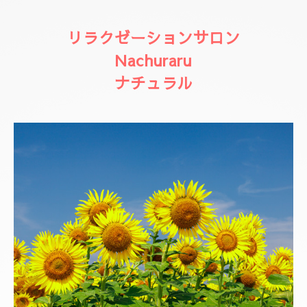
リラクゼーションサロン
Nachuraru
ナチュラル