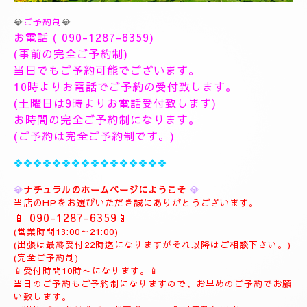
💎
ご予約制
💎
お電話 (
090-1287-6359
)
(事前の完全ご予約制)
当日でもご予約可能でございます。
10時よりお電話でご予約の受付致します。
(土曜日は9時よりお電話受付致します)
お時間の完全ご予約制になります。