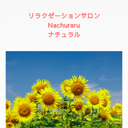
リラクゼーションサロン
Nachuraru
ナチュラル