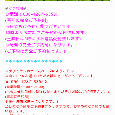
💎
ご予約制
💎
お電話 (
090-1287-6359
)
(事前の完全ご予約制)
当日でもご予約可能でございます。
10時よりお電話でご予約の受付致します。
(土曜日は9時よりお電話受付致します)
お時間の完全ご予約制になります。