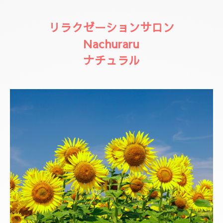
リラクゼーションサロン
Nachuraru
ナチュラル