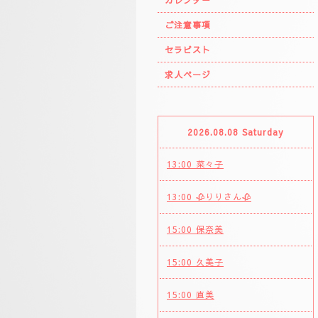
カレンダー
ご注意事項
セラピスト
求人ページ
2026.08.08 Saturday
13:00 菜々子
13:00 🥀りりさん🥀
15:00 保奈美
15:00 久美子
15:00 直美