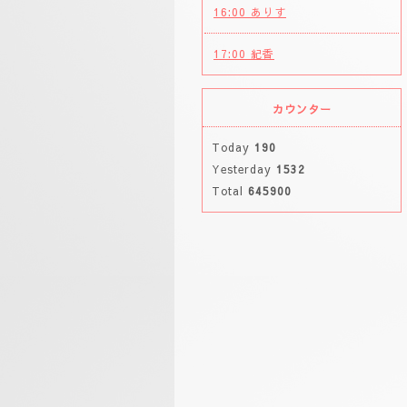
16:00 ありす
17:00 紀香
カウンター
Today
190
Yesterday
1532
Total
645900