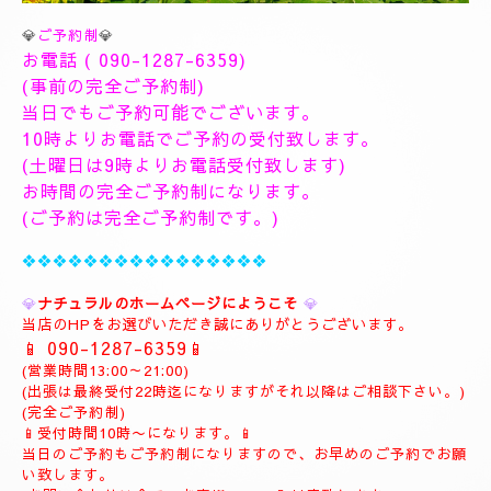
💎
ご予約制
💎
お電話 (
090-1287-6359
)
(事前の完全ご予約制)
当日でもご予約可能でございます。
10時よりお電話でご予約の受付致します。
(土曜日は9時よりお電話受付致します)
お時間の完全ご予約制になります。