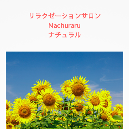
リラクゼーションサロン
Nachuraru
ナチュラル