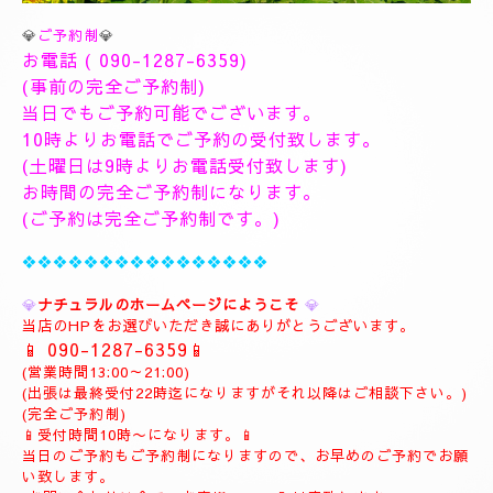
💎
ご予約制
💎
お電話 (
090-1287-6359
)
(事前の完全ご予約制)
当日でもご予約可能でございます。
10時よりお電話でご予約の受付致します。
(土曜日は9時よりお電話受付致します)
お時間の完全ご予約制になります。