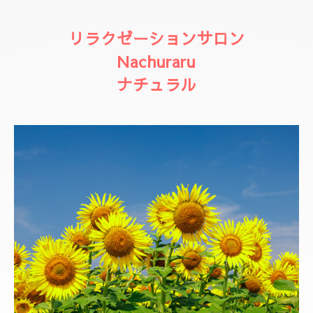
リラクゼーションサロン
Nachuraru
ナチュラル