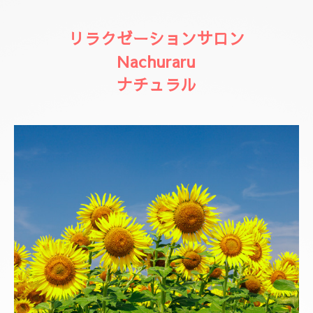
リラクゼーションサロン
Nachuraru
ナチュラル