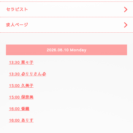
ご注意事項
セラピスト
求人ページ
2026.08.10 Monday
13:30 菜々子
13:30 🥀りりさん🥀
15:00 久美子
15:00 保奈美
16:00 香織
16:00 ありす