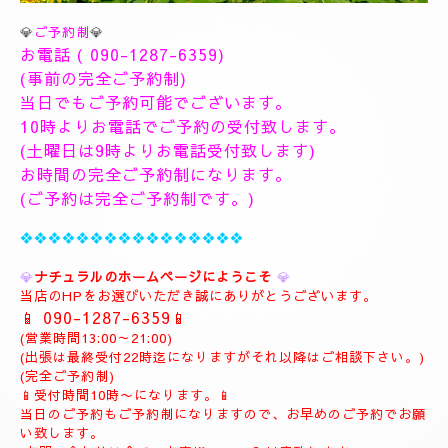
💎
ご予約制
💎
お電話 (
090-1287-6359
)
(事前の完全ご予約制)
当日でもご予約可能でございます。
10時よりお電話でご予約の受付致します。
(土曜日は9時よりお電話受付致します)
お時間の完全ご予約制になります。