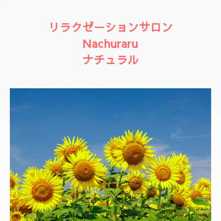
リラクゼーションサロン
Nachuraru
ナチュラル