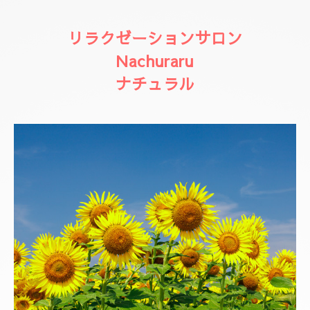
リラクゼーションサロン
Nachuraru
ナチュラル