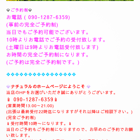
💎
ご予約制
💎
お電話 (
090-1287-6359
)
(事前の完全ご予約制)
当日でもご予約可能でございます。
10時よりお電話でご予約の受付致します。
(土曜日は9時よりお電話受付致します)
お時間の完全ご予約制になります。