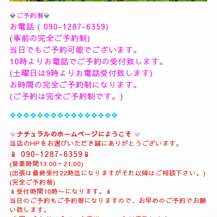
💎
ご予約制
💎
お電話 (
090-1287-6359
)
(事前の完全ご予約制)
当日でもご予約可能でございます。
10時よりお電話でご予約の受付致します。
(土曜日は9時よりお電話受付致します)
お時間の完全ご予約制になります。