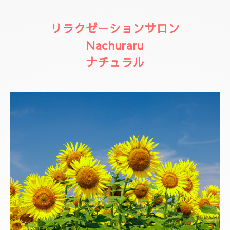
リラクゼーションサロン
Nachuraru
ナチュラル