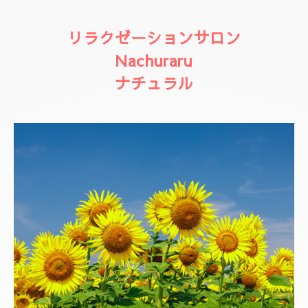
リラクゼーションサロン
Nachuraru
ナチュラル