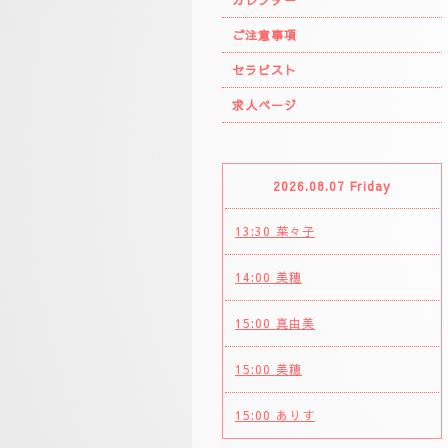
カレンダー
ご注意事項
セラピスト
求人ページ
2026.08.07 Friday
13:30 菜々子
14:00 美穂
15:00 真由美
15:00 美穂
15:00 ありす