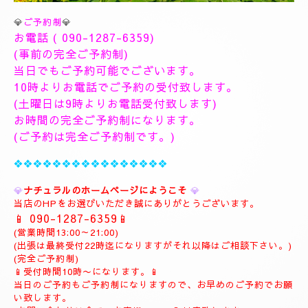
💎
ご予約制
💎
お電話 (
090-1287-6359
)
(事前の完全ご予約制)
当日でもご予約可能でございます。
10時よりお電話でご予約の受付致します。
(土曜日は9時よりお電話受付致します)
お時間の完全ご予約制になります。