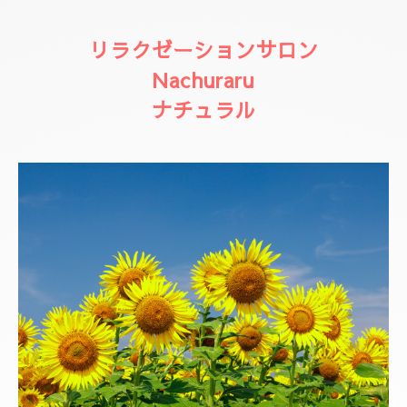
リラクゼーションサロン
Nachuraru
ナチュラル