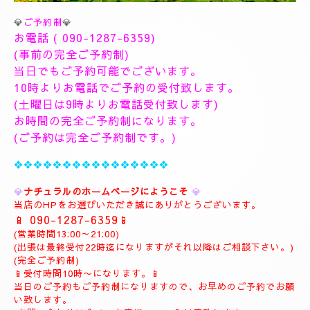
💎
ご予約制
💎
お電話 (
090-1287-6359
)
(事前の完全ご予約制)
当日でもご予約可能でございます。
10時よりお電話でご予約の受付致します。
(土曜日は9時よりお電話受付致します)
お時間の完全ご予約制になります。