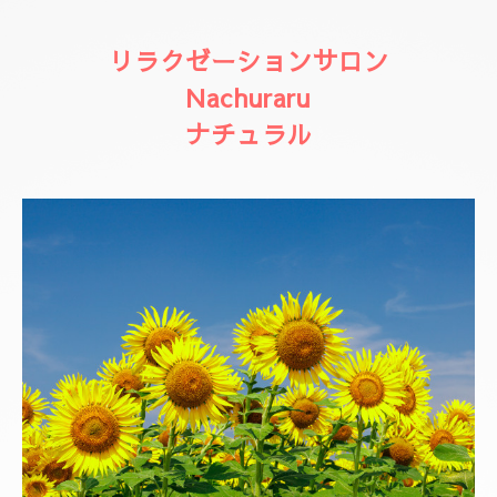
リラクゼーションサロン
Nachuraru
ナチュラル