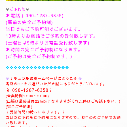
💎
ご予約制
💎
お電話 (
090-1287-6359
)
(事前の完全ご予約制)
当日でもご予約可能でございます。
10時よりお電話でご予約の受付致します。
(土曜日は9時よりお電話受付致します)
お時間の完全ご予約制になります。