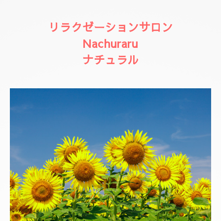
リラクゼーションサロン
Nachuraru
ナチュラル