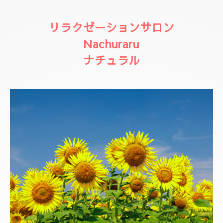
リラクゼーションサロン
Nachuraru
ナチュラル