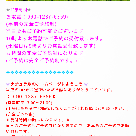
💎
ご予約制
💎
お電話 (
090-1287-6359
)
(事前の完全ご予約制)
当日でもご予約可能でございます。
10時よりお電話でご予約の受付致します。
(土曜日は9時よりお電話受付致します)
お時間の完全ご予約制になります。