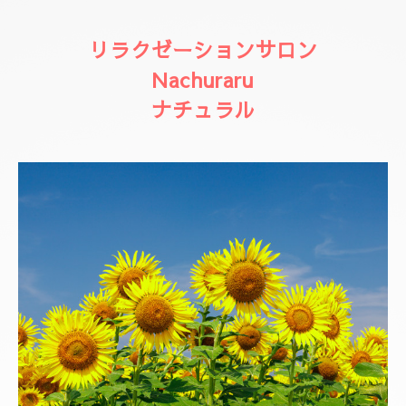
リラクゼーションサロン
Nachuraru
ナチュラル