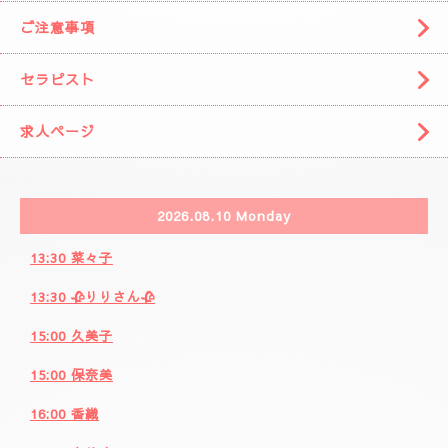
カレンダー
ご注意事項
セラピスト
求人ページ
2026.08.10 Monday
13:30 菜々子
13:30 🥀りりさん🥀
15:00 久美子
15:00 保奈美