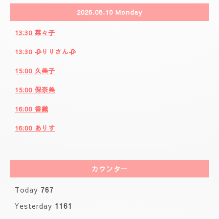
2026.08.10 Monday
13:30 菜々子
13:30 🥀りりさん🥀
15:00 久美子
15:00 保奈美
16:00 香織
16:00 ありす
カウンター
Today
767
Yesterday
1161