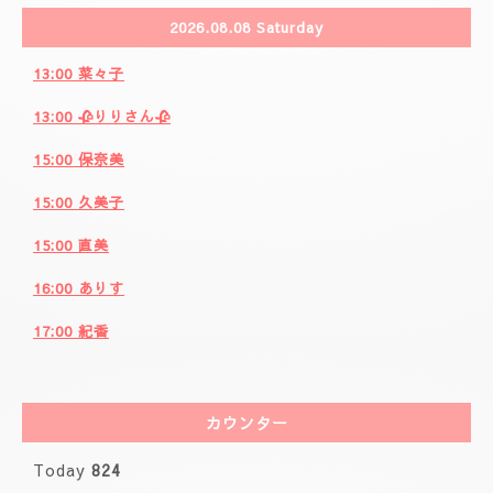
2026.08.08 Saturday
13:00 菜々子
13:00 🥀りりさん🥀
15:00 保奈美
15:00 久美子
15:00 直美
16:00 ありす
17:00 紀香
カウンター
Today
824