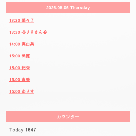
2026.08.06 Thursday
13:30 菜々子
13:30 🥀りりさん🥀
14:00 真由美
15:00 美穂
15:00 紀香
15:00 直美
15:00 ありす
カウンター
Today
1647