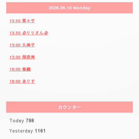
2026.08.10 Monday
13:30 菜々子
13:30 🥀りりさん🥀
15:00 久美子
15:00 保奈美
16:00 香織
16:00 ありす
カウンター
Today
798
Yesterday
1161