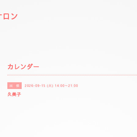
サロン
カレンダー
2026-09-15 (火) 14:00～21:00
出 張
久美子