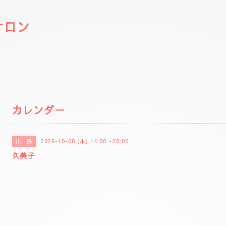
サロン
カレンダー
2026-10-08 (木) 14:00～20:00
出 張
久美子