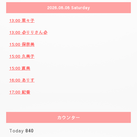
2026.08.08 Saturday
13:00 菜々子
13:00 🥀りりさん🥀
15:00 保奈美
15:00 久美子
15:00 直美
16:00 ありす
17:00 紀香
カウンター
Today
840