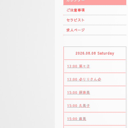
カレンダー
ご注意事項
セラピスト
求人ページ
2026.08.08 Saturday
13:00 菜々子
13:00 🥀りりさん🥀
15:00 保奈美
15:00 久美子
15:00 直美