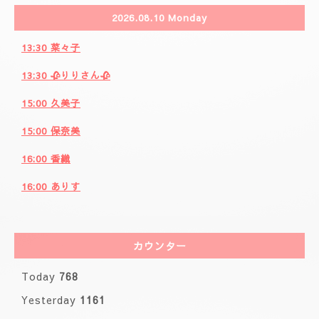
2026.08.10 Monday
13:30 菜々子
13:30 🥀りりさん🥀
15:00 久美子
15:00 保奈美
16:00 香織
16:00 ありす
カウンター
Today
768
Yesterday
1161