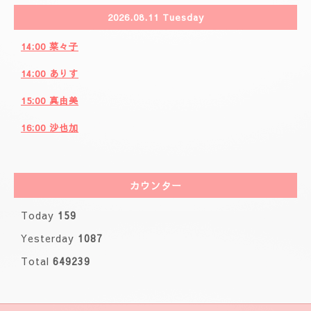
2026.08.11 Tuesday
14:00 菜々子
14:00 ありす
15:00 真由美
16:00 沙也加
カウンター
Today
159
Yesterday
1087
Total
649239