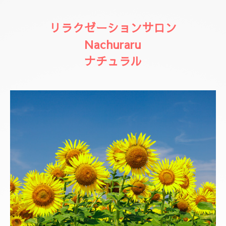
リラクゼーションサロン
Nachuraru
ナチュラル