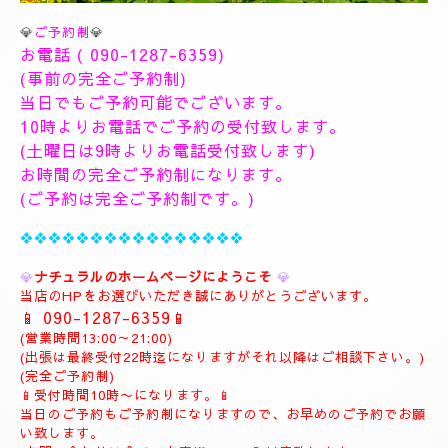
💎
ご予約制
💎
お電話 (
090-1287-6359
)
(事前の完全ご予約制)
当日でもご予約可能でございます。
10時よりお電話でご予約の受付致します。
(土曜日は9時よりお電話受付致します)
お時間の完全ご予約制になります。