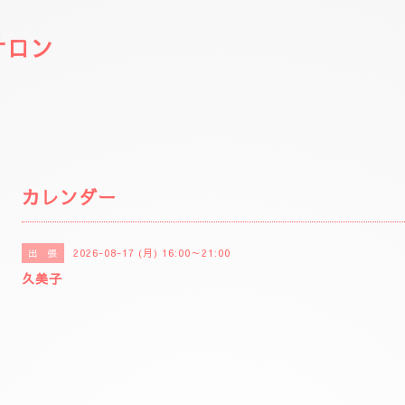
サロン
カレンダー
2026-08-17 (月) 16:00～21:00
出 張
久美子