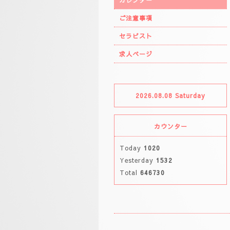
カレンダー
ご注意事項
セラピスト
求人ページ
2026.08.08 Saturday
カウンター
Today
1020
Yesterday
1532
Total
646730