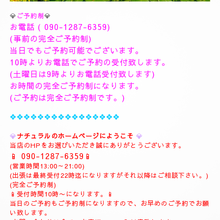
💎
ご予約制
💎
お電話 (
090-1287-6359
)
(事前の完全ご予約制)
当日でもご予約可能でございます。
10時よりお電話でご予約の受付致します。
(土曜日は9時よりお電話受付致します)
お時間の完全ご予約制になります。