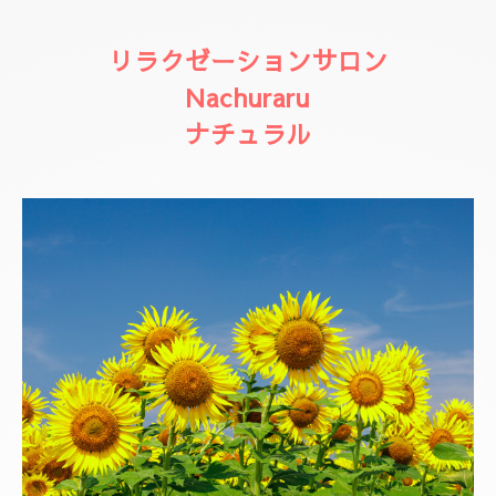
リラクゼーションサロン
Nachuraru
ナチュラル