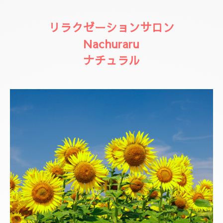
リラクゼーションサロン
Nachuraru
ナチュラル