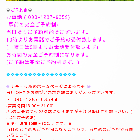
💎
ご予約制
💎
お電話 (
090-1287-6359
)
(事前の完全ご予約制)
当日でもご予約可能でございます。
10時よりお電話でご予約の受付致します。
(土曜日は9時よりお電話受付致します)
お時間の完全ご予約制になります。