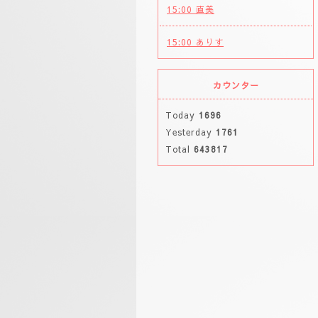
15:00 直美
15:00 ありす
カウンター
Today
1696
Yesterday
1761
Total
643817