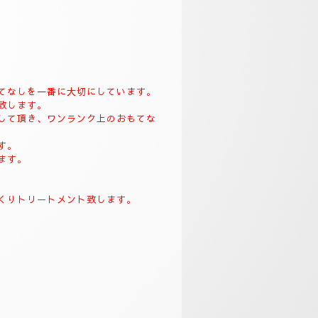
てなしを一番に大切にしています。
致します。
して頂き、ワンランク上のおもてな
す。
ます。
くりトリートメント致します。