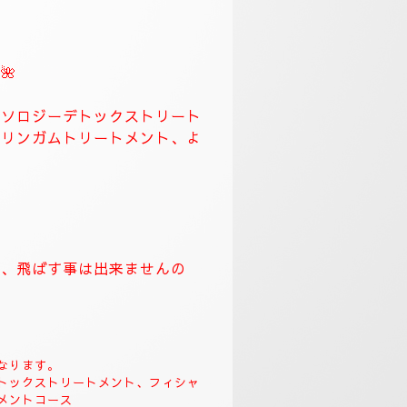
🌺
。
クソロジーデトックストリート
＆リンガムトリートメント、よ
す、飛ばす事は出来ませんの
なります。
トックストリートメント、フィシャ
メントコース