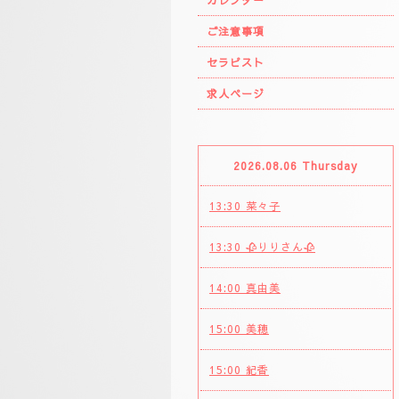
カレンダー
ご注意事項
セラピスト
求人ページ
2026.08.06 Thursday
13:30 菜々子
13:30 🥀りりさん🥀
14:00 真由美
15:00 美穂
15:00 紀香