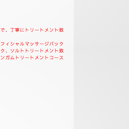
まで、丁寧にトリートメント致
。
、フィシャルマッサージパック
ック、ソルトトリートメント致
リンガムトリートメントコース