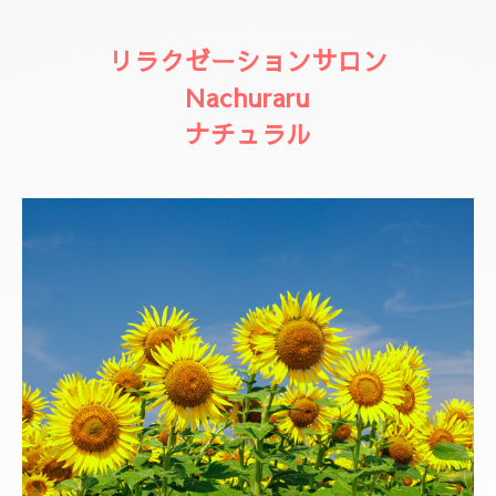
リラクゼーションサロン
Nachuraru
ナチュラル