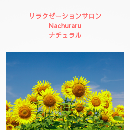
リラクゼーションサロン
Nachuraru
ナチュラル