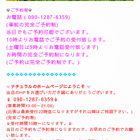
💎
ご予約制
💎
お電話 (
090-1287-6359
)
(事前の完全ご予約制)
当日でもご予約可能でございます。
10時よりお電話でご予約の受付致します。
(土曜日は9時よりお電話受付致します)
お時間の完全ご予約制になります。