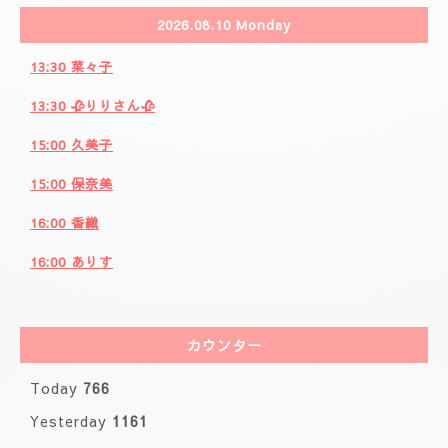
2026.08.10 Monday
13:30 菜々子
13:30 🥀りりさん🥀
15:00 久美子
15:00 保奈美
16:00 香織
16:00 ありす
カウンター
Today
766
Yesterday
1161