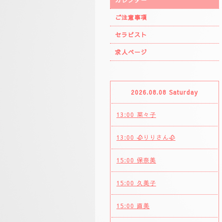
カレンダー
ご注意事項
セラピスト
求人ページ
2026.08.08 Saturday
13:00 菜々子
13:00 🥀りりさん🥀
15:00 保奈美
15:00 久美子
15:00 直美