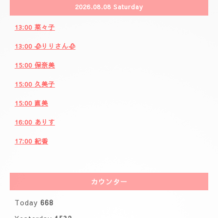
2026.08.08 Saturday
13:00 菜々子
13:00 🥀りりさん🥀
15:00 保奈美
15:00 久美子
15:00 直美
16:00 ありす
17:00 紀香
カウンター
Today
668