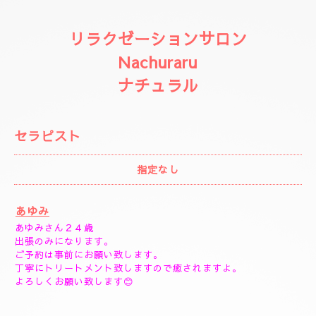
リラクゼーションサロン
Nachuraru
ナチュラル
セラピスト
指定なし
あゆみ
あゆみさん２４歳
出張のみになります。
ご予約は事前にお願い致します。
丁寧にトリートメント致しますので癒されますよ。
よろしくお願い致します😊