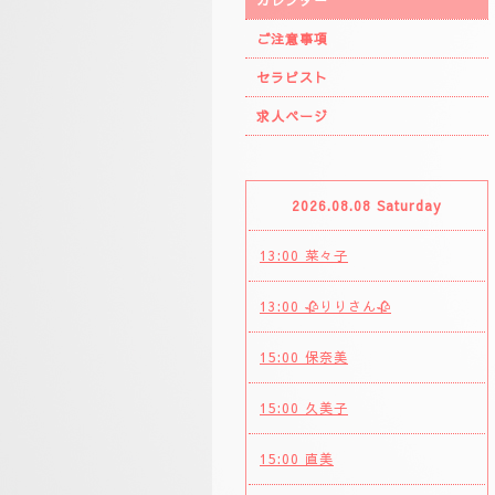
カレンダー
ご注意事項
セラピスト
求人ページ
2026.08.08 Saturday
13:00 菜々子
13:00 🥀りりさん🥀
15:00 保奈美
15:00 久美子
15:00 直美